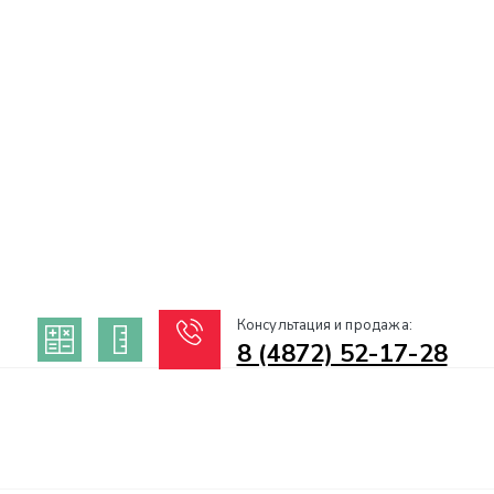
Консультация и продажа:
8 (4872) 52-17-28