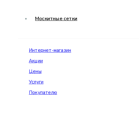
Москитные сетки
Интернет-магазин
Акции
Цены
Услуги
Покупателю