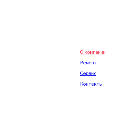
О компании
Ремонт
Сервис
Контакты