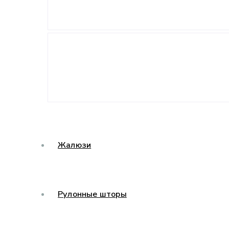
Жалюзи
Рулонные шторы