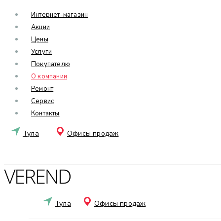
Интернет-магазин
Акции
Цены
Услуги
Покупателю
О компании
Ремонт
Сервис
Контакты
Тула
Офисы продаж
Тула
Офисы продаж