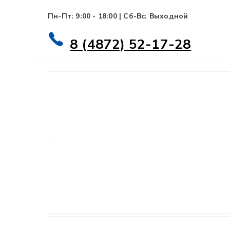
Пн-Пт: 9:00 - 18:00 | Сб-Вс: Выходной
8 (4872) 52-17-28