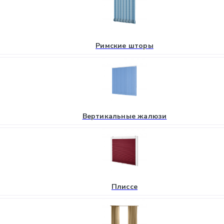
Римские шторы
Вертикальные жалюзи
Плиссе