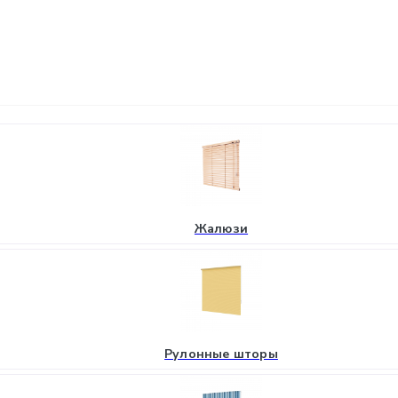
Жалюзи
Рулонные шторы