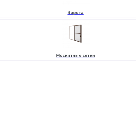
Ворота
Москитные сетки