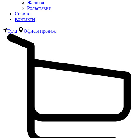
Жалюзи
Рольставни
Сервис
Контакты
Тула
Офисы продаж