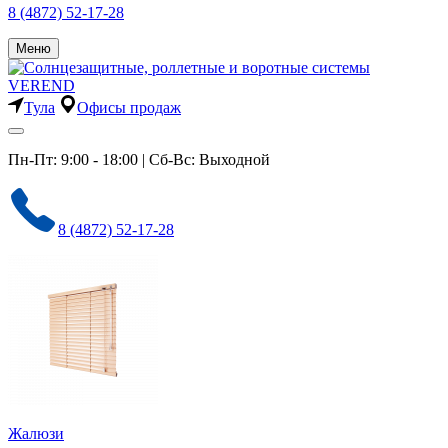
8 (4872) 52-17-28
Меню
Тула
Офисы продаж
Пн-Пт: 9:00 - 18:00 | Сб-Вс: Выходной
8 (4872) 52-17-28
Жалюзи