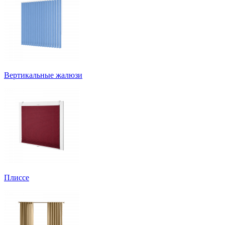
Вертикальные жалюзи
Плиссе