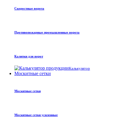
Скоростные ворота
Противопожарные промышленные ворота
Калитки для ворот
Калькулятор
Москитные сетки
Москитные сетки
Москитные сетки усиленные