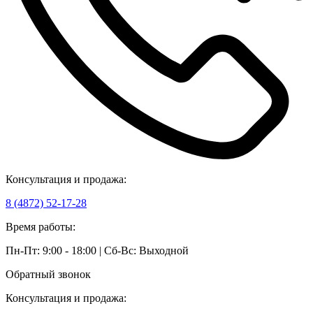
Консультация и продажа:
8 (4872) 52-17-28
Время работы:
Пн-Пт: 9:00 - 18:00 | Сб-Вс: Выходной
Обратный звонок
Консультация и продажа: