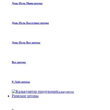
День-Ночь Мини шторы
День-Ночь Кассетные шторы
День-Ночь Box шторы
Box шторы
Р-Лайт шторы
Калькулятор
Римские шторы