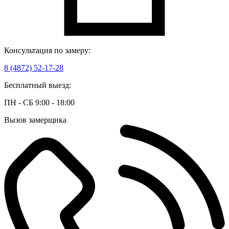
Консультация по замеру:
8 (4872) 52-17-28
Бесплатный выезд:
ПН - СБ 9:00 - 18:00
Вызов замерщика