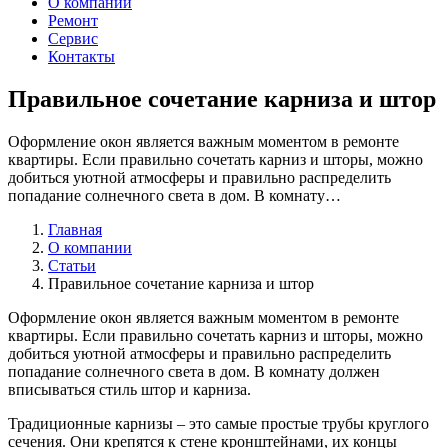
О компании
Ремонт
Сервис
Контакты
Правильное сочетание карниза и штор
Оформление окон является важным моментом в ремонте
квартиры. Если правильно сочетать карниз и шторы, можно
добиться уютной атмосферы и правильно распределить
попадание солнечного света в дом. В комнату…
Главная
О компании
Статьи
Правильное сочетание карниза и штор
Оформление окон является важным моментом в ремонте
квартиры. Если правильно сочетать карниз и шторы, можно
добиться уютной атмосферы и правильно распределить
попадание солнечного света в дом. В комнату должен
вписываться стиль штор и карниза.
Традиционные карнизы – это самые простые трубы круглого
сечения. Они крепятся к стене кронштейнами, их концы