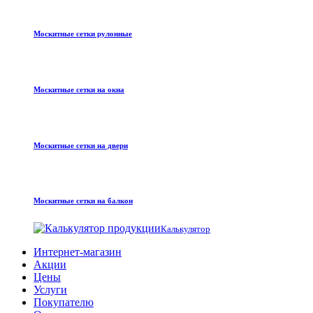
Москитные сетки рулонные
Москитные сетки на окна
Москитные сетки на двери
Москитные сетки на балкон
Калькулятор
Интернет-магазин
Акции
Цены
Услуги
Покупателю