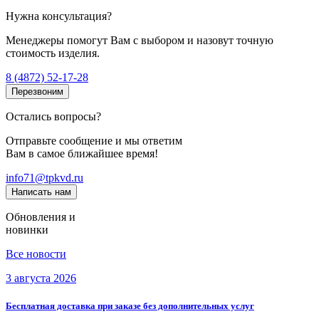
Нужна консультация?
Менеджеры помогут Вам с выбором и назовут точную
стоимость изделия.
8 (4872) 52-17-28
Перезвоним
Остались вопросы?
Отправьте сообщение и мы ответим
Вам в самое ближайшее время!
info71@tpkvd.ru
Написать нам
Обновления и
новинки
Все новости
3 августа 2026
Бесплатная доставка при заказе без дополнительных услуг