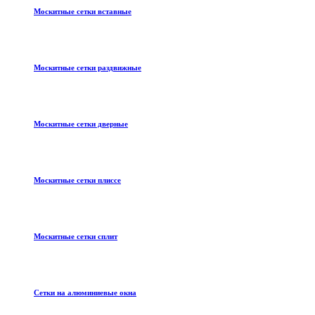
Москитные сетки вставные
Москитные сетки раздвижные
Москитные сетки дверные
Москитные сетки плиссе
Москитные сетки сплит
Сетки на алюминиевые окна