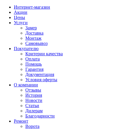
Интернет-магазин
Акции
Цены
Услуги
Замер
Доставка
Монтаж
Самовывоз
Покупателю
Критерии качества
Оплата
Помощь
Гарантия
Документация
Условия оферты
О компании
Отзывы
История
Новости
Статьи
Дилерам
Благодарности
Ремонт
Ворота