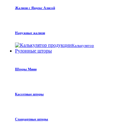
Жалюзи с Яндекс Алисой
Наружные жалюзи
Калькулятор
Рулонные шторы
Шторы Мини
Кассетные шторы
Стандартные шторы