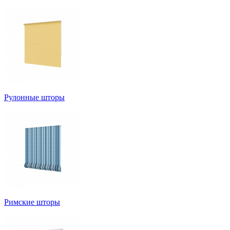
Рулонные шторы
Римские шторы