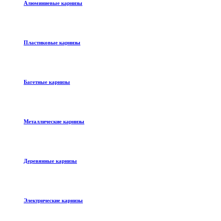
Алюминиевые карнизы
Пластиковые карнизы
Багетные карнизы
Металлические карнизы
Деревянные карнизы
Электрические карнизы