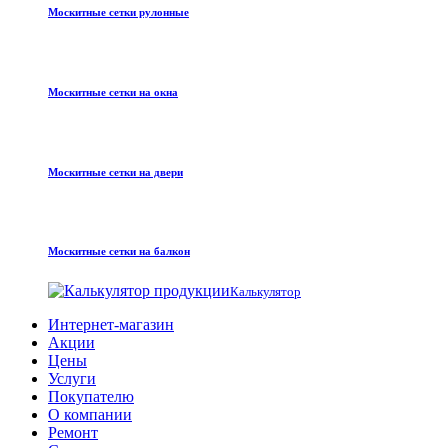
Москитные сетки рулонные
Москитные сетки на окна
Москитные сетки на двери
Москитные сетки на балкон
Калькулятор
Интернет-магазин
Акции
Цены
Услуги
Покупателю
О компании
Ремонт