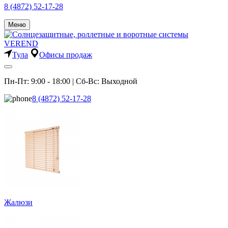
8 (4872) 52-17-28
Меню
Тула
Офисы продаж
Пн-Пт: 9:00 - 18:00 | Сб-Вс: Выходной
8 (4872) 52-17-28
Жалюзи