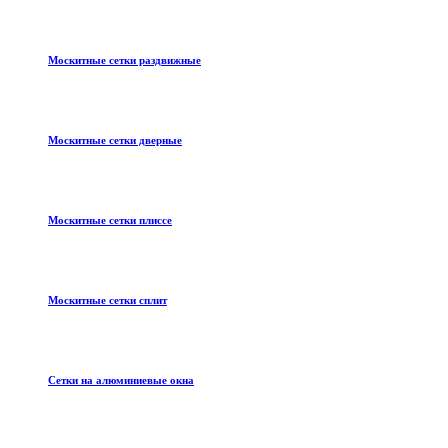
Москитные сетки раздвижные
Москитные сетки дверные
Москитные сетки плиссе
Москитные сетки сплит
Сетки на алюминиевые окна