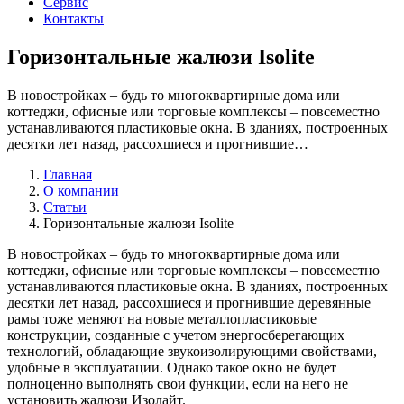
Сервис
Контакты
Горизонтальные жалюзи Isolite
В новостройках – будь то многоквартирные дома или
коттеджи, офисные или торговые комплексы – повсеместно
устанавливаются пластиковые окна. В зданиях, построенных
десятки лет назад, рассохшиеся и прогнившие…
Главная
О компании
Статьи
Горизонтальные жалюзи Isolite
В новостройках – будь то многоквартирные дома или
коттеджи, офисные или торговые комплексы – повсеместно
устанавливаются пластиковые окна. В зданиях, построенных
десятки лет назад, рассохшиеся и прогнившие деревянные
рамы тоже меняют на новые металлопластиковые
конструкции, созданные с учетом энергосберегающих
технологий, обладающие звукоизолирующими свойствами,
удобные в эксплуатации. Однако такое окно не будет
полноценно выполнять свои функции, если на него не
установить жалюзи Изолайт.