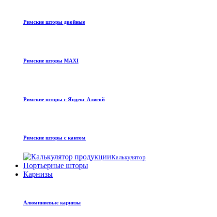
Римские шторы двойные
Римские шторы MAXI
Римские шторы с Яндекс Алисой
Римские шторы с кантом
Калькулятор
Портьерные шторы
Карнизы
Алюминиевые карнизы