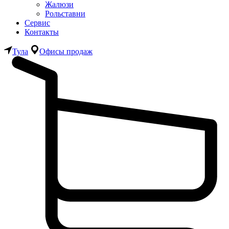
Жалюзи
Рольставни
Сервис
Контакты
Тула
Офисы продаж