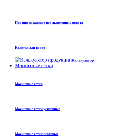
Противопожарные промышленные ворота
Калитки для ворот
Калькулятор
Москитные сетки
Москитные сетки
Москитные сетки усиленные
Москитные сетки вставные