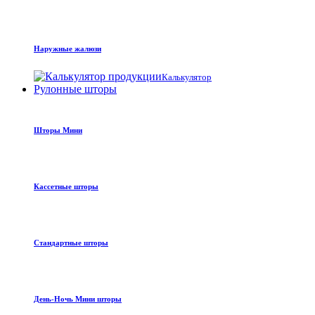
Наружные жалюзи
Калькулятор
Рулонные шторы
Шторы Мини
Кассетные шторы
Стандартные шторы
День-Ночь Мини шторы