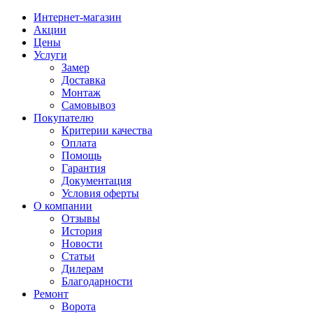
Интернет-магазин
Акции
Цены
Услуги
Замер
Доставка
Монтаж
Самовывоз
Покупателю
Критерии качества
Оплата
Помощь
Гарантия
Документация
Условия оферты
О компании
Отзывы
История
Новости
Статьи
Дилерам
Благодарности
Ремонт
Ворота