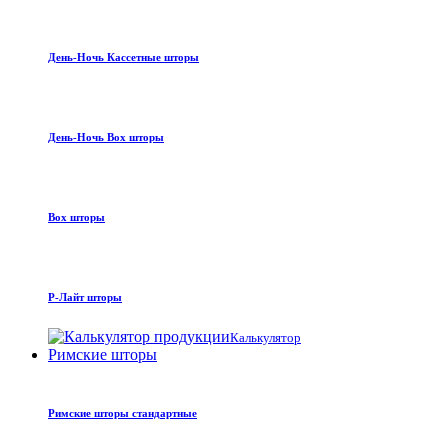
День-Ночь Кассетные шторы
День-Ночь Box шторы
Box шторы
Р-Лайт шторы
Калькулятор
Римские шторы
Римские шторы стандартные