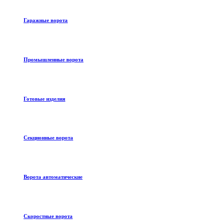
Гаражные ворота
Промышленные ворота
Готовые изделия
Секционные ворота
Ворота автоматические
Скоростные ворота