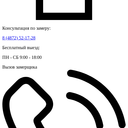
Консультация по замеру:
8 (4872) 52-17-28
Бесплатный выезд:
ПН - СБ 9:00 - 18:00
Вызов замерщика