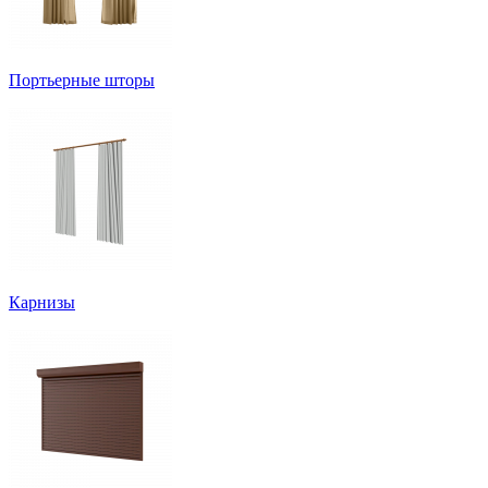
Портьерные шторы
Карнизы