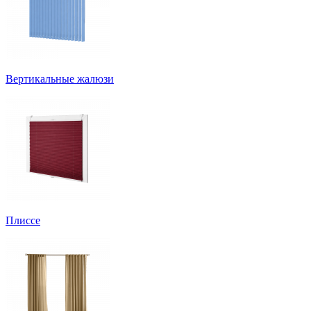
Вертикальные жалюзи
Плиссе