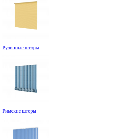
Рулонные шторы
Римские шторы