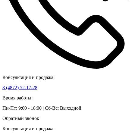
Консультация и продажа:
8 (4872) 52-17-28
Время работы:
Пн-Пт: 9:00 - 18:00 | Сб-Вс: Выходной
Обратный звонок
Консультация и продажа: