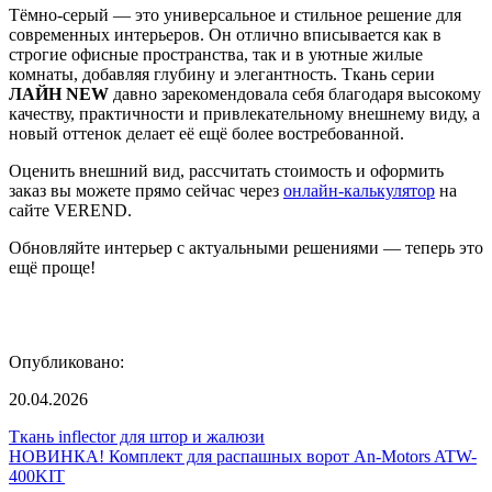
Тёмно-серый — это универсальное и стильное решение для
современных интерьеров. Он отлично вписывается как в
строгие офисные пространства, так и в уютные жилые
комнаты, добавляя глубину и элегантность. Ткань серии
ЛАЙН NEW
давно зарекомендовала себя благодаря высокому
качеству, практичности и привлекательному внешнему виду, а
новый оттенок делает её ещё более востребованной.
Оценить внешний вид, рассчитать стоимость и оформить
заказ вы можете прямо сейчас через
онлайн-калькулятор
на
сайте VEREND.
Обновляйте интерьер с актуальными решениями — теперь это
ещё проще!
Опубликовано:
20.04.2026
Ткань inflector для штор и жалюзи
НОВИНКА! Комплект для распашных ворот An-Motors ATW-
400KIT