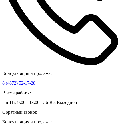
Консультация и продажа:
8 (4872) 52-17-28
Время работы:
Пн-Пт: 9:00 - 18:00 | Сб-Вс: Выходной
Обратный звонок
Консультация и продажа: