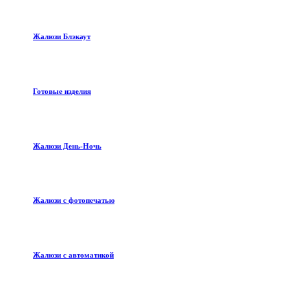
Жалюзи Блэкаут
Готовые изделия
Жалюзи День-Ночь
Жалюзи с фотопечатью
Жалюзи с автоматикой