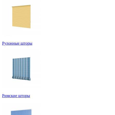
Рулонные шторы
Римские шторы