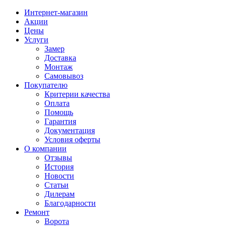
Интернет-магазин
Акции
Цены
Услуги
Замер
Доставка
Монтаж
Самовывоз
Покупателю
Критерии качества
Оплата
Помощь
Гарантия
Документация
Условия оферты
О компании
Отзывы
История
Новости
Статьи
Дилерам
Благодарности
Ремонт
Ворота