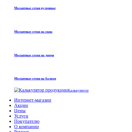
Москитные сетки рулонные
Москитные сетки на окна
Москитные сетки на двери
Москитные сетки на балкон
Калькулятор
Интернет-магазин
Акции
Цены
Услуги
Покупателю
О компании
Ремонт