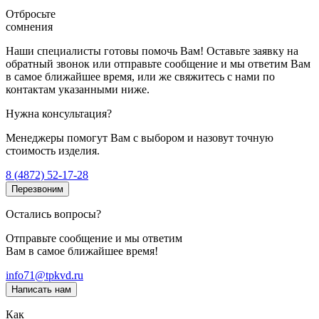
Отбросьте
сомнения
Наши специалисты готовы помочь Вам! Оставьте заявку на
обратный звонок или отправьте сообщение и мы ответим Вам
в самое ближайшее время, или же свяжитесь с нами по
контактам указанными ниже.
Нужна консультация?
Менеджеры помогут Вам с выбором и назовут точную
стоимость изделия.
8 (4872) 52-17-28
Перезвоним
Остались вопросы?
Отправьте сообщение и мы ответим
Вам в самое ближайшее время!
info71@tpkvd.ru
Написать нам
Как