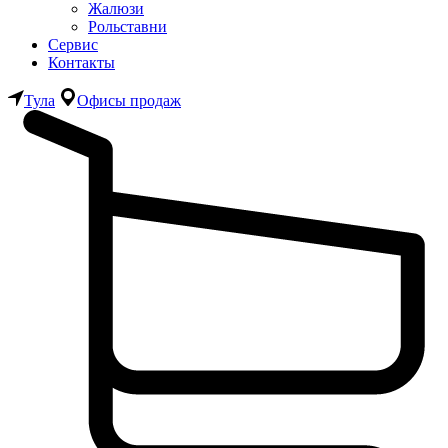
Жалюзи
Рольставни
Сервис
Контакты
Тула
Офисы продаж