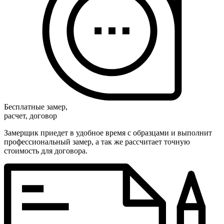
Бесплатные замер,
расчет, договор
Замерщик приедет в удобное время с образцами и выполнит
профессиональный замер, а так же рассчитает точную
стоимость для договора.