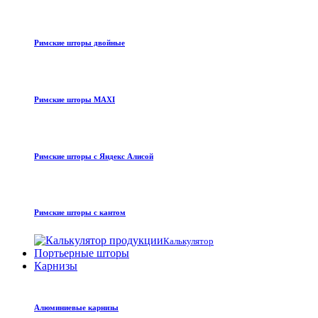
Римские шторы двойные
Римские шторы MAXI
Римские шторы с Яндекс Алисой
Римские шторы с кантом
Калькулятор
Портьерные шторы
Карнизы
Алюминиевые карнизы