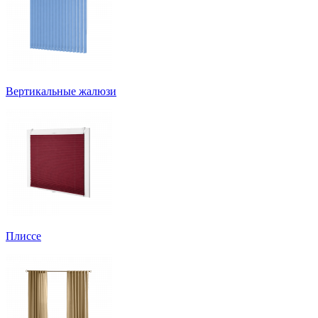
Вертикальные жалюзи
Плиссе