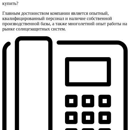
купить?
Главным достоинством компании является опытный,
квалифицированный персонал и наличие собственной
производственной базы, а также многолетний опыт работы на
рынке солнцезащитных систем.