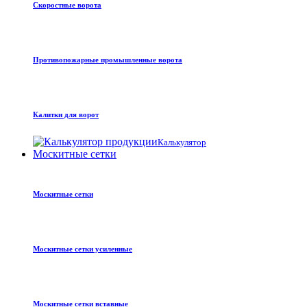
Скоростные ворота
Противопожарные промышленные ворота
Калитки для ворот
Калькулятор
Москитные сетки
Москитные сетки
Москитные сетки усиленные
Москитные сетки вставные