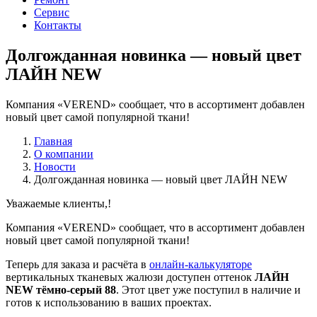
Сервис
Контакты
Долгожданная новинка — новый цвет
ЛАЙН NEW
Компания «VEREND» сообщает, что в ассортимент добавлен
новый цвет самой популярной ткани!
Главная
О компании
Новости
Долгожданная новинка — новый цвет ЛАЙН NEW
Уважаемые клиенты,!
Компания «VEREND» сообщает, что в ассортимент добавлен
новый цвет самой популярной ткани!
Теперь для заказа и расчёта в
онлайн-калькуляторе
вертикальных тканевых жалюзи доступен оттенок
ЛАЙН
NEW тёмно-серый 88
. Этот цвет уже поступил в наличие и
готов к использованию в ваших проектах.