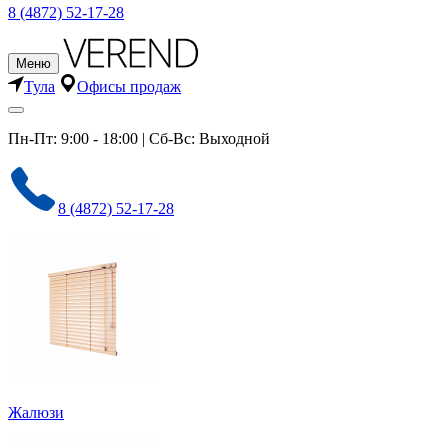
8 (4872) 52-17-28
Меню
Тула
Офисы продаж
Пн-Пт: 9:00 - 18:00 | Сб-Вс: Выходной
8 (4872) 52-17-28
Жалюзи