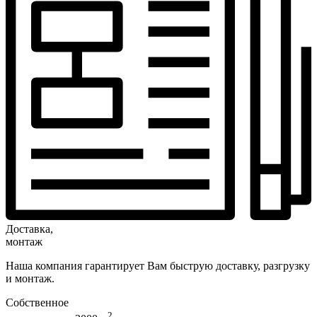
Доставка,
монтаж
Наша компания гарантирует Вам быструю доставку, разгрузку
и монтаж.
Собственное
2