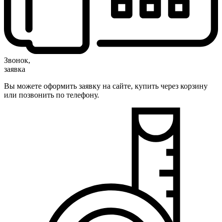
Звонок,
заявка
Вы можете оформить заявку на сайте, купить через корзину
или позвонить по телефону.