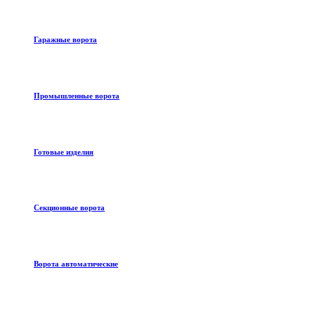
Гаражные ворота
Промышленные ворота
Готовые изделия
Секционные ворота
Ворота автоматические