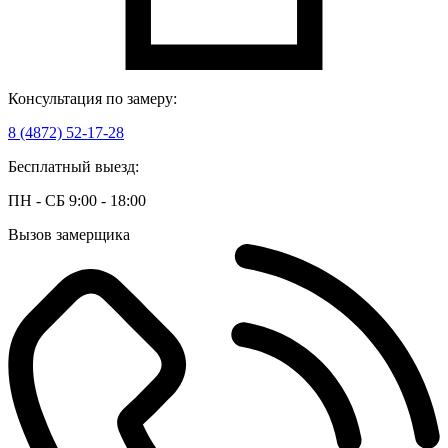
Консультация по замеру:
8 (4872) 52-17-28
Бесплатный выезд:
ПН - СБ 9:00 - 18:00
Вызов замерщика