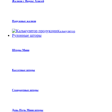
Жалюзи с Яндекс Алисой
Наружные жалюзи
Калькулятор
Рулонные шторы
Шторы Мини
Кассетные шторы
Стандартные шторы
День-Ночь Мини шторы