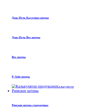
День-Ночь Кассетные шторы
День-Ночь Box шторы
Box шторы
Р-Лайт шторы
Калькулятор
Римские шторы
Римские шторы стандартные