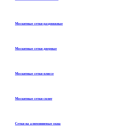
Москитные сетки раздвижные
Москитные сетки дверные
Москитные сетки плиссе
Москитные сетки сплит
Сетки на алюминиевые окна