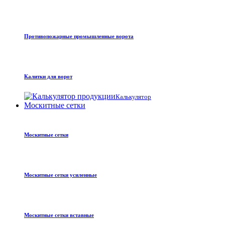
Противопожарные промышленные ворота
Калитки для ворот
Калькулятор
Москитные сетки
Москитные сетки
Москитные сетки усиленные
Москитные сетки вставные