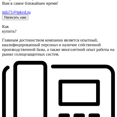
Вам в самое ближайшее время!
info71@tpkvd.ru
Написать нам
Как
купить?
Главным достоинством компании является опытный,
квалифицированный персонал и наличие собственной
производственной базы, а также многолетний опыт работы на
рынке солнцезащитных систем.