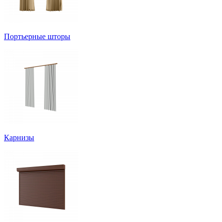
Портьерные шторы
Карнизы