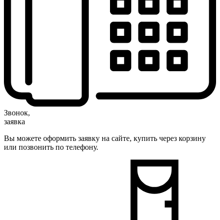
Звонок,
заявка
Вы можете оформить заявку на сайте, купить через корзину
или позвонить по телефону.