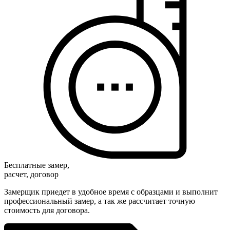
Бесплатные замер,
расчет, договор
Замерщик приедет в удобное время с образцами и выполнит
профессиональный замер, а так же рассчитает точную
стоимость для договора.