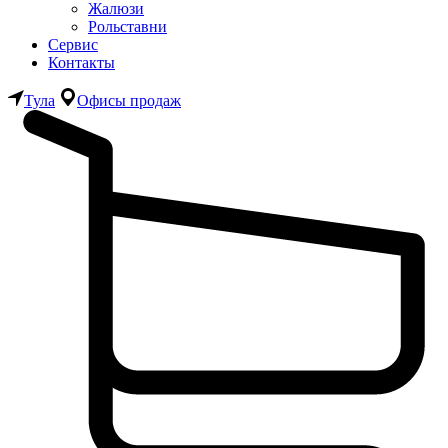
Жалюзи
Рольставни
Сервис
Контакты
Тула
Офисы продаж