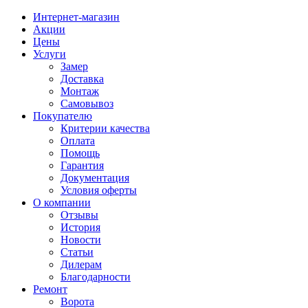
Интернет-магазин
Акции
Цены
Услуги
Замер
Доставка
Монтаж
Самовывоз
Покупателю
Критерии качества
Оплата
Помощь
Гарантия
Документация
Условия оферты
О компании
Отзывы
История
Новости
Статьи
Дилерам
Благодарности
Ремонт
Ворота