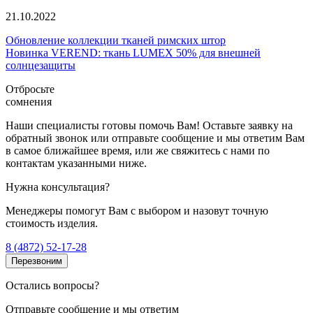
21.10.2022
Обновление коллекции тканей римских штор
Новинка VEREND: ткань LUMEX 50% для внешней
солнцезащиты
Отбросьте
сомнения
Наши специалисты готовы помочь Вам! Оставьте заявку на
обратный звонок или отправьте сообщение и мы ответим Вам
в самое ближайшее время, или же свяжитесь с нами по
контактам указанными ниже.
Нужна консультация?
Менеджеры помогут Вам с выбором и назовут точную
стоимость изделия.
8 (4872) 52-17-28
Перезвоним
Остались вопросы?
Отправьте сообщение и мы ответим