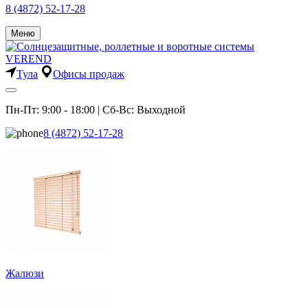
8 (4872) 52-17-28
Меню
Тула
Офисы продаж
Пн-Пт: 9:00 - 18:00 | Сб-Вс: Выходной
8 (4872) 52-17-28
Жалюзи