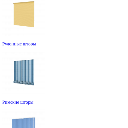
Рулонные шторы
Римские шторы