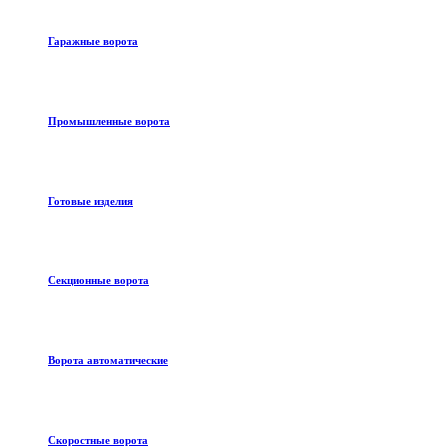
Гаражные ворота
Промышленные ворота
Готовые изделия
Секционные ворота
Ворота автоматические
Скоростные ворота