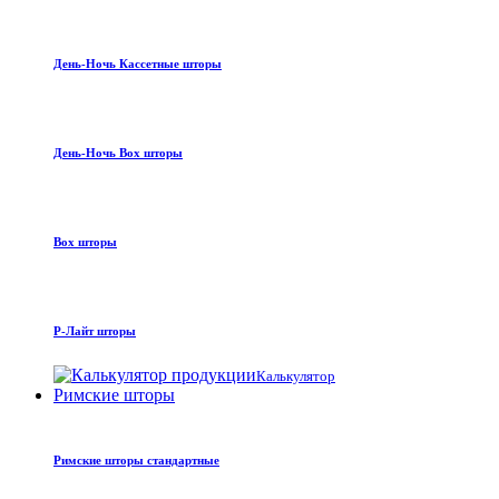
День-Ночь Кассетные шторы
День-Ночь Box шторы
Box шторы
Р-Лайт шторы
Калькулятор
Римские шторы
Римские шторы стандартные