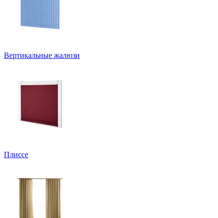
Вертикальные жалюзи
Плиссе