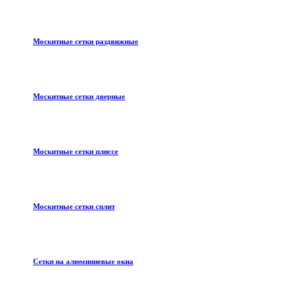
Москитные сетки раздвижные
Москитные сетки дверные
Москитные сетки плиссе
Москитные сетки сплит
Сетки на алюминиевые окна