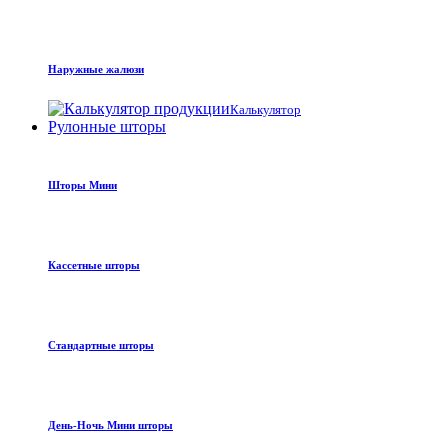
Наружные жалюзи
Калькулятор
Рулонные шторы
Шторы Мини
Кассетные шторы
Стандартные шторы
День-Ночь Мини шторы