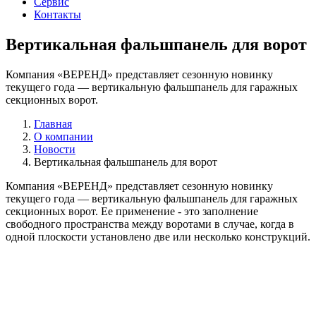
Сервис
Контакты
Вертикальная фальшпанель для ворот
Компания «ВЕРЕНД» представляет сезонную новинку
текущего года — вертикальную фальшпанель для гаражных
секционных ворот.
Главная
О компании
Новости
Вертикальная фальшпанель для ворот
Компания «ВЕРЕНД» представляет сезонную новинку
текущего года — вертикальную фальшпанель для гаражных
секционных ворот. Ее применение - это заполнение
свободного пространства между воротами в случае, когда в
одной плоскости установлено две или несколько конструкций.