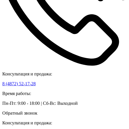
Консультация и продажа:
8 (4872) 52-17-28
Время работы:
Пн-Пт: 9:00 - 18:00 | Сб-Вс: Выходной
Обратный звонок
Консультация и продажа: