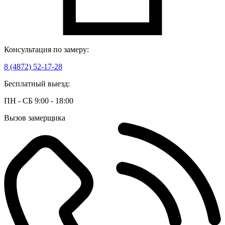
Консультация по замеру:
8 (4872) 52-17-28
Бесплатный выезд:
ПН - СБ 9:00 - 18:00
Вызов замерщика