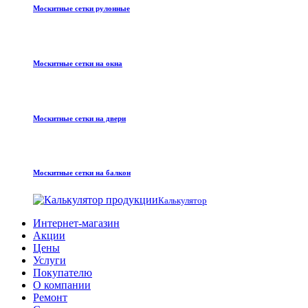
Москитные сетки рулонные
Москитные сетки на окна
Москитные сетки на двери
Москитные сетки на балкон
Калькулятор
Интернет-магазин
Акции
Цены
Услуги
Покупателю
О компании
Ремонт