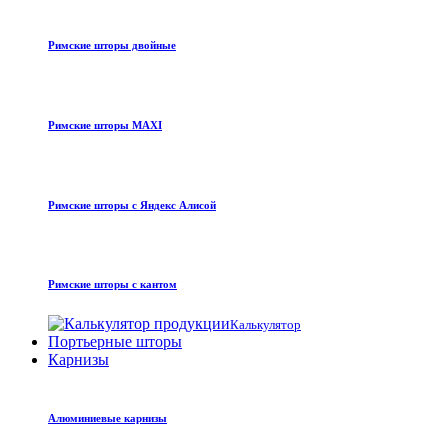
Римские шторы двойные
Римские шторы MAXI
Римские шторы с Яндекс Алисой
Римские шторы с кантом
Калькулятор
Портьерные шторы
Карнизы
Алюминиевые карнизы