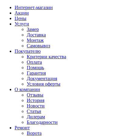
Интернет-магазин
Акции
Цены
Услуги
Замер
Доставка
Монтаж
Самовывоз
Покупателю
Критерии качества
Оплата
Помощь
Гарантия
Документация
Условия оферты
О компании
Отзывы
История
Новости
Статьи
Дилерам
Благодарности
Ремонт
Ворота