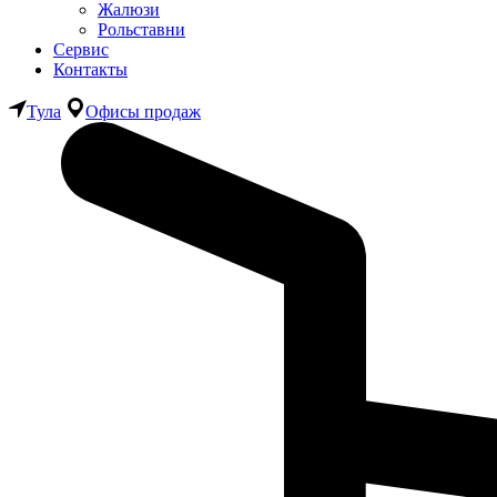
Жалюзи
Рольставни
Сервис
Контакты
Тула
Офисы продаж